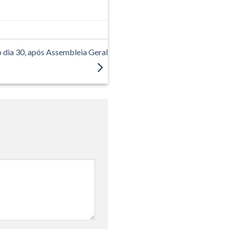
o dia 30, após Assembleia Geral