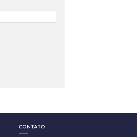
CONTATO