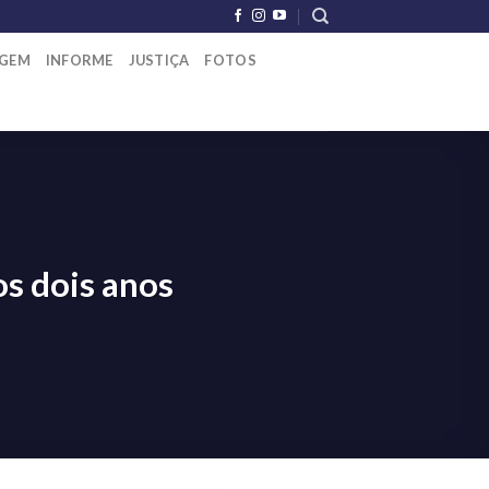
AGEM
INFORME
JUSTIÇA
FOTOS
s dois anos