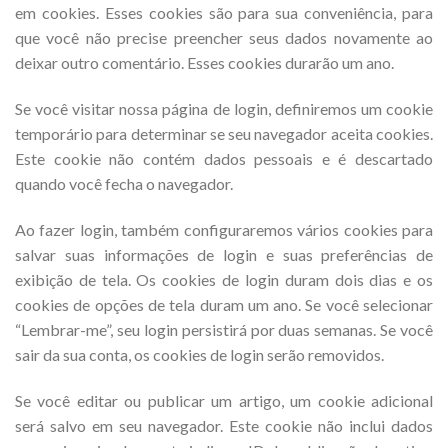
em cookies. Esses cookies são para sua conveniência, para
que você não precise preencher seus dados novamente ao
deixar outro comentário. Esses cookies durarão um ano.
Se você visitar nossa página de login, definiremos um cookie
temporário para determinar se seu navegador aceita cookies.
Este cookie não contém dados pessoais e é descartado
quando você fecha o navegador.
Ao fazer login, também configuraremos vários cookies para
salvar suas informações de login e suas preferências de
exibição de tela. Os cookies de login duram dois dias e os
cookies de opções de tela duram um ano. Se você selecionar
“Lembrar-me”, seu login persistirá por duas semanas. Se você
sair da sua conta, os cookies de login serão removidos.
Se você editar ou publicar um artigo, um cookie adicional
será salvo em seu navegador. Este cookie não inclui dados