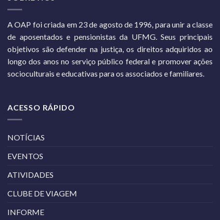
A OAP foi criada em 23 de agosto de 1996, para unir a classe
de aposentados e pensionistas da UFMG. Seus principais
objetivos são defender na justiça, os direitos adquiridos ao
longo dos anos no serviço público federal e promover ações
socioculturais e educativas para os associados e familiares.
ACESSO RÁPIDO
NOTÍCIAS
EVENTOS
ATIVIDADES
CLUBE DE VIAGEM
INFORME