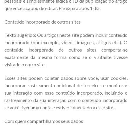
pessoais e simplesmente indica o ID da publicação do artigo
que você acabou de editar. Ele expira após 1 dia.
Conteúdo incorporado de outros sites
Texto sugerido: Os artigos neste site podem incluir conteúdo
incorporado (por exemplo, vídeos, imagens, artigos etc.). O
conteúdo incorporado de outros sites comporta-se
exatamente da mesma forma como se o visitante tivesse
visitado o outro site.
Esses sites podem coletar dados sobre você, usar cookies,
incorporar rastreamento adicional de terceiros e monitorar
sua interação com esse conteúdo incorporado, incluindo o
rastreamento da sua interação com o conteúdo incorporado
se você tiver uma conta e estiver conectado a esse site.
Com quem compartilhamos seus dados