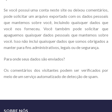
Se você possui uma conta neste site ou deixou comentários,
pode solicitar um arquivo exportado com os dados pessoais
que mantemos sobre você, incluindo quaisquer dados que
você nos forneceu. Você também pode solicitar que
apaguemos quaisquer dados pessoais que mantemos sobre
você. Isso não inclui quaisquer dados que somos obrigados a
manter para fins administrativos, legais ou de segurança.
Para onde seus dados são enviados?
Os comentários dos visitantes podem ser verificados por
meio de um serviço automatizado de detecção de spam.
SOBRE NÓS