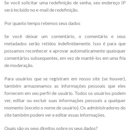
Se você solicitar uma redefinição de senha, seu endereço IP
será incluído no e-mail de redefinição.
Por quanto tempo retemos seus dados
Se você deixar um comentário, o comentário e seus
metadados serão retidos indefinidamente. Isso é para que
possamos reconhecer e aprovar automaticamente quaisquer
comentários subsequentes, em vez de mantê-los em uma fila
de moderação.
Para usuários que se registram em nosso site (se houver),
também armazenamos as informações pessoais que eles
fornecem em seu perfil de usuário. Todos os usuários podem
ver, editar ou excluir suas informações pessoais a qualquer
momento (exceto o nome de usuário). Os administradores do
site também podem ver e editar essas informações.
Quais são os seus direitos sobre os seus dados?