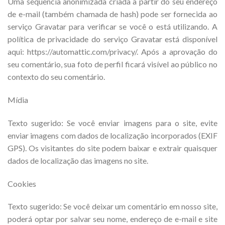
Uma sequência anonimizada criada a partir do seu endereço
de e-mail (também chamada de hash) pode ser fornecida ao
serviço Gravatar para verificar se você o está utilizando. A
política de privacidade do serviço Gravatar está disponível
aqui: https://automattic.com/privacy/. Após a aprovação do
seu comentário, sua foto de perfil ficará visível ao público no
contexto do seu comentário.
Mídia
Texto sugerido: Se você enviar imagens para o site, evite
enviar imagens com dados de localização incorporados (EXIF
GPS). Os visitantes do site podem baixar e extrair quaisquer
dados de localização das imagens no site.
Cookies
Texto sugerido: Se você deixar um comentário em nosso site,
poderá optar por salvar seu nome, endereço de e-mail e site