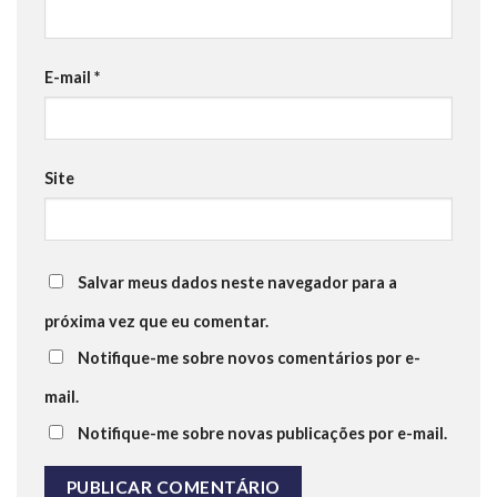
E-mail
*
Site
Salvar meus dados neste navegador para a
próxima vez que eu comentar.
Notifique-me sobre novos comentários por e-
mail.
Notifique-me sobre novas publicações por e-mail.