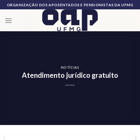
Skip
ORGANIZAÇÃO DOS APOSENTADOS E PENSIONISTAS DA UFMG
to
content
NOTÍCIAS
Atendimento jurídico gratuito