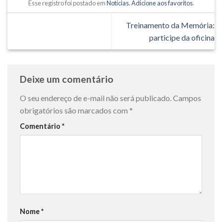
Esse registro foi postado em
Notícias
.
Adicione aos favoritos
.
Treinamento da Memória:
participe da oficina
Deixe um comentário
O seu endereço de e-mail não será publicado.
Campos
obrigatórios são marcados com
*
Comentário
*
Nome
*