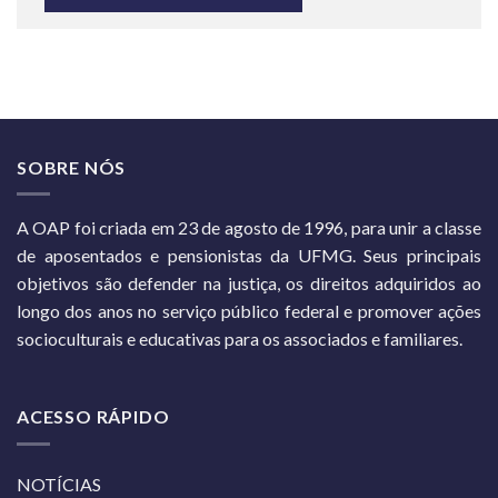
SOBRE NÓS
A OAP foi criada em 23 de agosto de 1996, para unir a classe
de aposentados e pensionistas da UFMG. Seus principais
objetivos são defender na justiça, os direitos adquiridos ao
longo dos anos no serviço público federal e promover ações
socioculturais e educativas para os associados e familiares.
ACESSO RÁPIDO
NOTÍCIAS