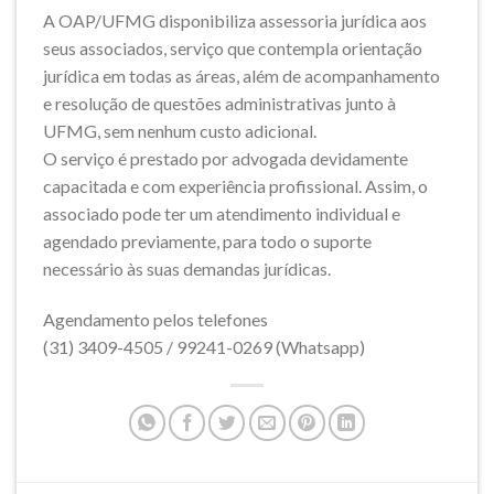
A OAP/UFMG disponibiliza assessoria jurídica aos
seus associados, serviço que contempla orientação
jurídica em todas as áreas, além de acompanhamento
e resolução de questões administrativas junto à
UFMG, sem nenhum custo adicional.
O serviço é prestado por advogada devidamente
capacitada e com experiência profissional. Assim, o
associado pode ter um atendimento individual e
agendado previamente, para todo o suporte
necessário às suas demandas jurídicas.
Agendamento pelos telefones
(31) 3409-4505 / 99241-0269 (Whatsapp)