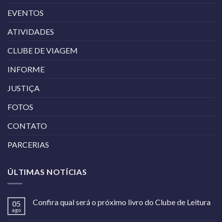
EVENTOS
ATIVIDADES
CLUBE DE VIAGEM
INFORME
JUSTIÇA
FOTOS
CONTATO
PARCERIAS
ÚLTIMAS NOTÍCIAS
Confira qual será o próximo livro do Clube de Leitura
05
ago