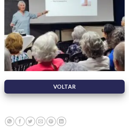
VOLTAR