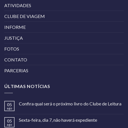
ATIVIDADES
CLUBE DE VIAGEM
INFORME
JUSTIÇA
FOTOS
CONTATO
PARCERIAS
ÚLTIMAS NOTÍCIAS
Confira qual será o próximo livro do Clube de Leitura
05
ago
Sexta-feira, dia 7, não haverá expediente
05
ago