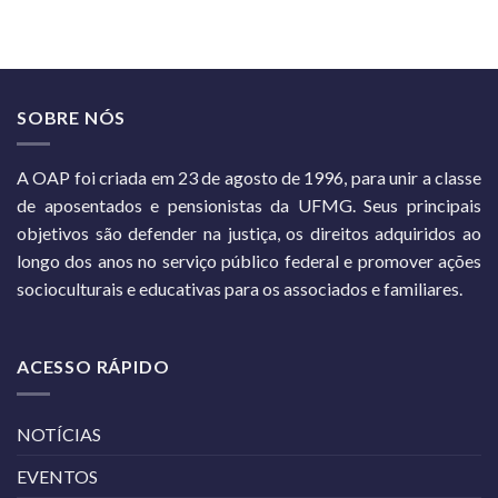
SOBRE NÓS
A OAP foi criada em 23 de agosto de 1996, para unir a classe
de aposentados e pensionistas da UFMG. Seus principais
objetivos são defender na justiça, os direitos adquiridos ao
longo dos anos no serviço público federal e promover ações
socioculturais e educativas para os associados e familiares.
ACESSO RÁPIDO
NOTÍCIAS
EVENTOS