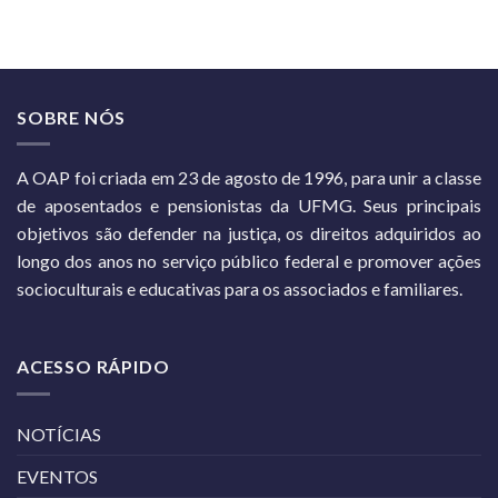
SOBRE NÓS
A OAP foi criada em 23 de agosto de 1996, para unir a classe
de aposentados e pensionistas da UFMG. Seus principais
objetivos são defender na justiça, os direitos adquiridos ao
longo dos anos no serviço público federal e promover ações
socioculturais e educativas para os associados e familiares.
ACESSO RÁPIDO
NOTÍCIAS
EVENTOS