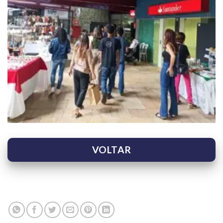
VOLTAR