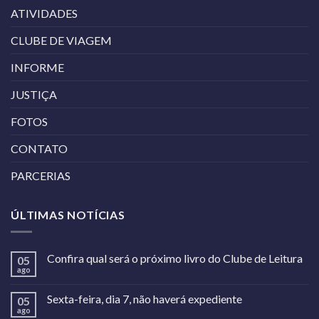
ATIVIDADES
CLUBE DE VIAGEM
INFORME
JUSTIÇA
FOTOS
CONTATO
PARCERIAS
ÚLTIMAS NOTÍCIAS
Confira qual será o próximo livro do Clube de Leitura
05
ago
Sexta-feira, dia 7, não haverá expediente
05
ago