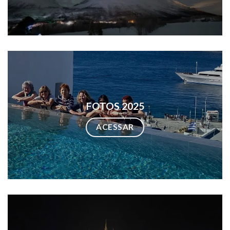
FOTOS 2025
ACESSAR