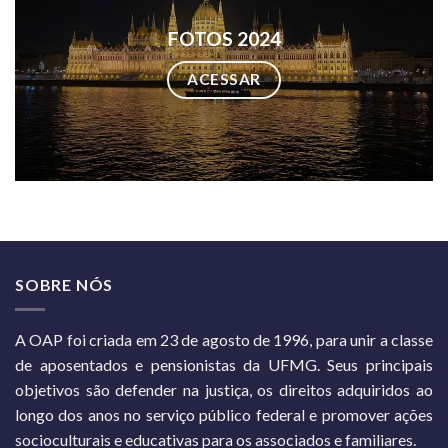
FOTOS 2024
ACESSAR
SOBRE NÓS
A OAP foi criada em 23 de agosto de 1996, para unir a classe
de aposentados e pensionistas da UFMG. Seus principais
objetivos são defender na justiça, os direitos adquiridos ao
longo dos anos no serviço público federal e promover ações
socioculturais e educativas para os associados e familiares.