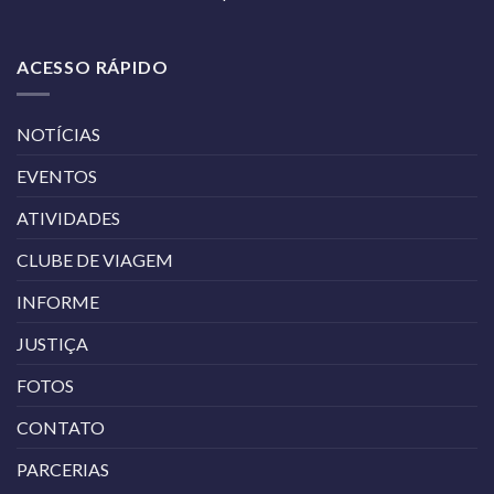
ACESSO RÁPIDO
NOTÍCIAS
EVENTOS
ATIVIDADES
CLUBE DE VIAGEM
INFORME
JUSTIÇA
FOTOS
CONTATO
PARCERIAS